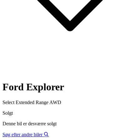
Ford Explorer
Select Extended Range AWD
Solgt
Denne bil er desværre solgt
Søg efter andre biler