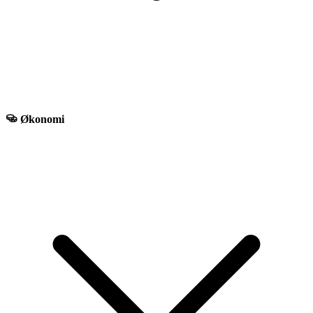
Økonomi