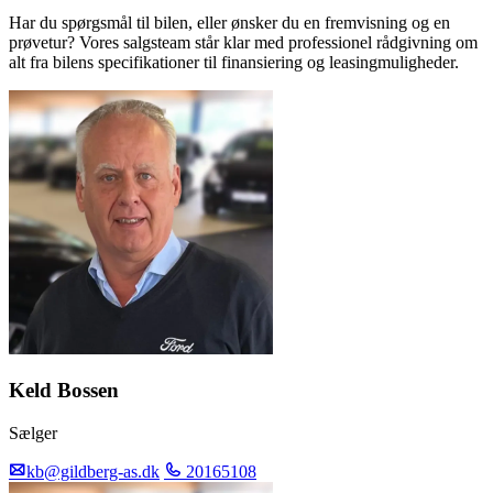
Har du spørgsmål til bilen, eller ønsker du en fremvisning og en
prøvetur? Vores salgsteam står klar med professionel rådgivning om
alt fra bilens specifikationer til finansiering og leasingmuligheder.
Keld Bossen
Sælger
kb@gildberg-as.dk
20165108