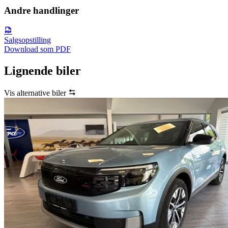
Andre handlinger
Salgsopstilling
Download som PDF
Lignende biler
Vis alternative biler