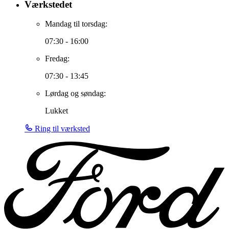
Værkstedet
Mandag til torsdag:
07:30 - 16:00
Fredag:
07:30 - 13:45
Lørdag og søndag:
Lukket
Ring til værksted