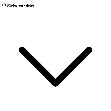
Motor og ydelse