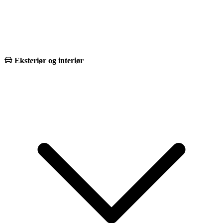
Eksteriør og interiør