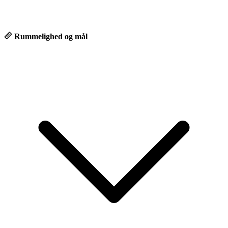
Rummelighed og mål