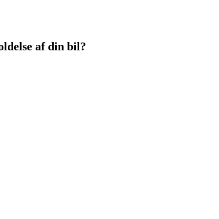
ldelse af din bil?