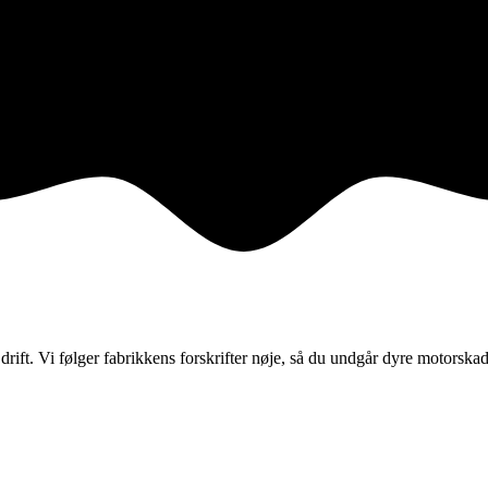
 drift. Vi følger fabrikkens forskrifter nøje, så du undgår dyre motorska