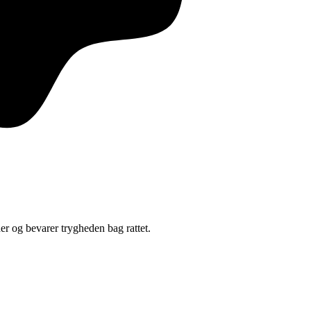
der og bevarer trygheden bag rattet.