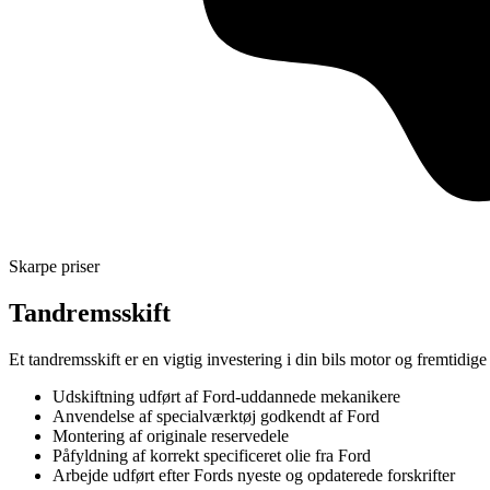
Skarpe priser
Tandremsskift
Et tandremsskift er en vigtig investering i din bils motor og fremtidige
Udskiftning udført af Ford-uddannede mekanikere
Anvendelse af specialværktøj godkendt af Ford
Montering af originale reservedele
Påfyldning af korrekt specificeret olie fra Ford
Arbejde udført efter Fords nyeste og opdaterede forskrifter