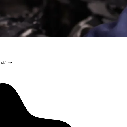
 videre.