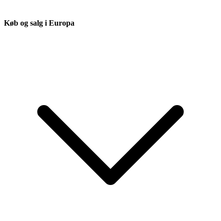
Køb og salg i Europa