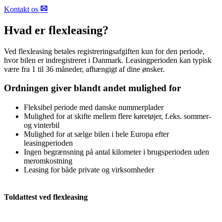
Kontakt os
Hvad er flexleasing?
Ved flexleasing betales registreringsafgiften kun for den periode,
hvor bilen er indregistreret i Danmark. Leasingperioden kan typisk
være fra 1 til 36 måneder, afhængigt af dine ønsker.
Ordningen giver blandt andet mulighed for
Fleksibel periode med danske nummerplader
Mulighed for at skifte mellem flere køretøjer, f.eks. sommer-
og vinterbil
Mulighed for at sælge bilen i hele Europa efter
leasingperioden
Ingen begrænsning på antal kilometer i brugsperioden uden
meromkostning
Leasing for både private og virksomheder
Toldattest ved flexleasing