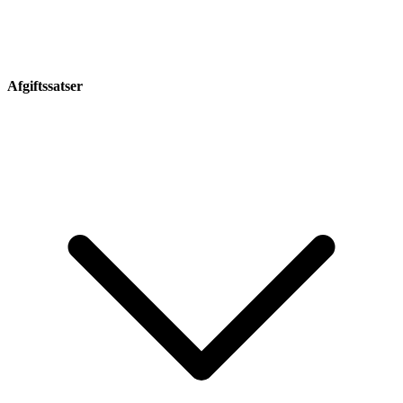
Afgiftssatser