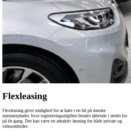
Flexleasing
Flexleasing giver mulighed for at køre i en bil på danske
nummerplader, hvor registreringsafgiften betales løbende i stedet for
på én gang. Det kan være en attraktiv løsning for både private og
virksomheder.