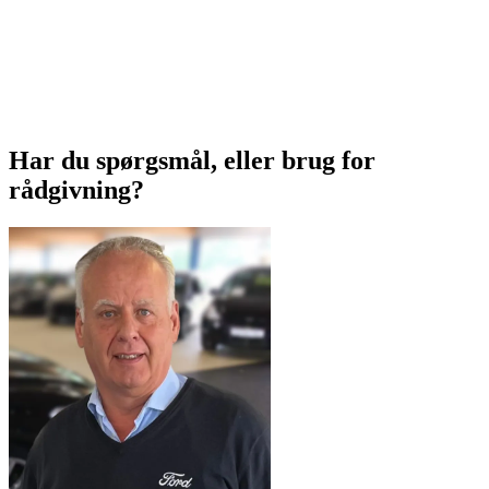
Har du spørgsmål, eller brug for
rådgivning?