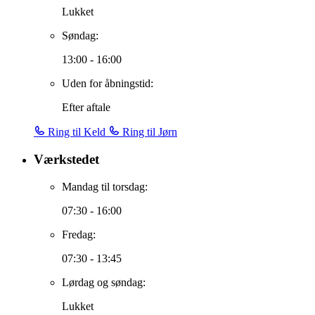
Lukket
Søndag:
13:00 - 16:00
Uden for åbningstid:
Efter aftale
Ring til Keld
Ring til Jørn
Værkstedet
Mandag til torsdag:
07:30 - 16:00
Fredag:
07:30 - 13:45
Lørdag og søndag:
Lukket